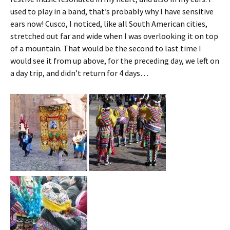
used to play in a band, that’s probably why I have sensitive
ears now! Cusco, I noticed, like all South American cities,
stretched out far and wide when I was overlooking it on top
of a mountain. That would be the second to last time I
would see it from up above, for the preceding day, we left on
a day trip, and didn’t return for 4 days…