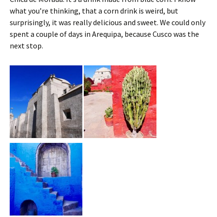
what you’re thinking, that a corn drink is weird, but
surprisingly, it was really delicious and sweet. We could only
spent a couple of days in Arequipa, because Cusco was the
next stop.