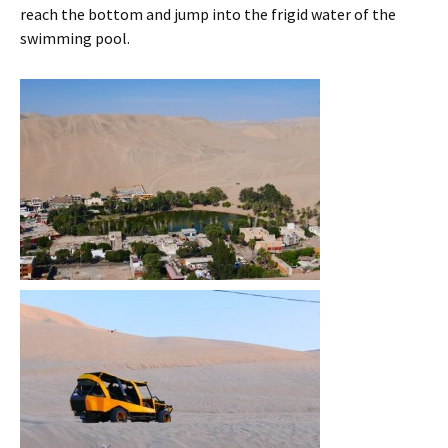
reach the bottom and jump into the frigid water of the
swimming pool.