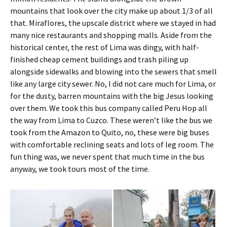
mountains that look over the city make up about 1/3 of all
that. Miraflores, the upscale district where we stayed in had
many nice restaurants and shopping malls. Aside from the
historical center, the rest of Lima was dingy, with half-
finished cheap cement buildings and trash piling up
alongside sidewalks and blowing into the sewers that smell
like any large city sewer. No, I did not care much for Lima, or
for the dusty, barren mountains with the big Jesus looking
over them. We took this bus company called Peru Hop all
the way from Lima to Cuzco. These weren’t like the bus we
took from the Amazon to Quito, no, these were big buses
with comfortable reclining seats and lots of leg room. The
fun thing was, we never spent that much time in the bus
anyway, we took tours most of the time.