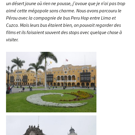
un désert jaune où rien ne pousse, j’avoue que je n’ai pas trop
aimé cette mégapole sans charme. Nous avons parcouru le
Pérou avec la compagnie de bus Peru Hop entre Lima et
Cuzco. Mais leurs bus étaient bien, on pouvait regarder des
films et ils faisaient souvent des stops avec quelque chose à
visiter.