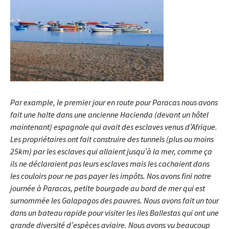
Par example, le premier jour en route pour Paracas nous avons
fait une halte dans une ancienne Hacienda (devant un hôtel
maintenant) espagnole qui avait des esclaves venus d’Afrique.
Les propriétaires ont fait construire des tunnels (plus ou moins
25km) par les esclaves qui allaient jusqu’à la mer, comme ça
ils ne déclaraient pas leurs esclaves mais les cachaient dans
les couloirs pour ne pas payer les impôts. Nos avons fini notre
journée à Paracas, petite bourgade au bord de mer qui est
surnommée les Galapagos des pauvres. Nous avons fait un tour
dans un bateau rapide pour visiter les iles Ballestas qui ont une
grande diversité d’espèces aviaire. Nous avons vu beaucoup