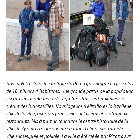
Nous voici à Lima, la capitale du Pérou qui compte un peu plus
de 10 millions d’habitants. Une grande partie de la population
est arrivée des Andes et s’est greffée dans les banlieues en
créant des bidons villes. Nous logeons à Miraflores la banlieue
chic de la ville, avec ses parcs, vue sur l’océan et ses fameux
restaurants. Mis à part un tour dans le centre historique de la
ville, il n’y a pas beaucoup de charme à Lima, une grande
ville
surpeuplée et polluée. La ville a été créée par Pizarro sur