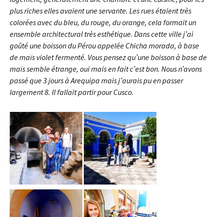
plus riches elles avaient une servante. Les rues étaient très
colorées avec du bleu, du rouge, du orange, cela formait un
ensemble architectural très esthétique. Dans cette ville j’ai
goûté une boisson du Pérou appelée Chicha morada, à base
de maïs violet fermenté. Vous pensez qu’une boisson à base de
maïs semble étrange, oui mais en fait c’est bon. Nous n’avons
passé que 3 jours à Arequipa mais j’aurais pu en passer
largement 8. Il fallait partir pour Cusco.