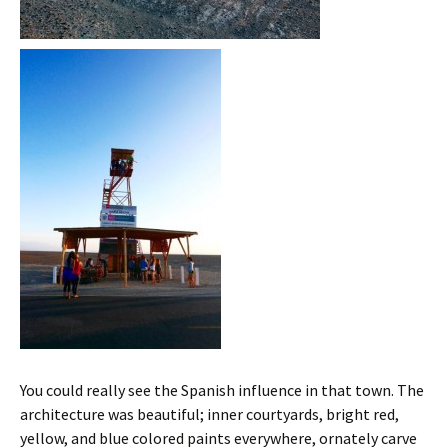
You could really see the Spanish influence in that town. The
architecture was beautiful; inner courtyards, bright red,
yellow, and blue colored paints everywhere, ornately carve