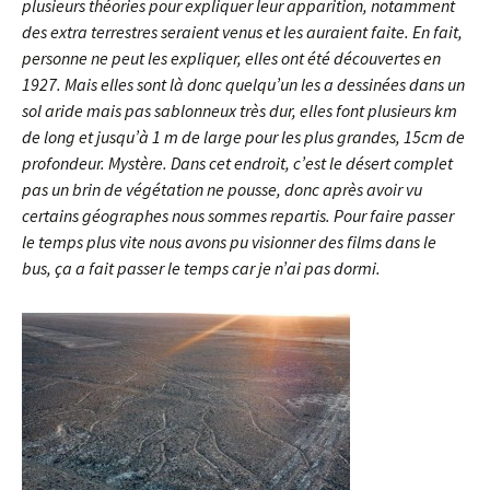
plusieurs théories pour expliquer leur apparition, notamment
des extra terrestres seraient venus et les auraient faite. En fait,
personne ne peut les expliquer, elles ont été découvertes en
1927. Mais elles sont là donc quelqu’un les a dessinées dans un
sol aride mais pas sablonneux très dur, elles font plusieurs km
de long et jusqu’à 1 m de large pour les plus grandes, 15cm de
profondeur. Mystère. Dans cet endroit, c’est le désert complet
pas un brin de végétation ne pousse, donc après avoir vu
certains géographes nous sommes repartis. Pour faire passer
le temps plus vite nous avons pu visionner des films dans le
bus, ça a fait passer le temps car je n’ai pas dormi.