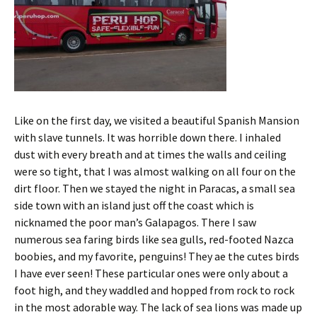
Like on the first day, we visited a beautiful Spanish Mansion
with slave tunnels. It was horrible down there. I inhaled
dust with every breath and at times the walls and ceiling
were so tight, that I was almost walking on all four on the
dirt floor. Then we stayed the night in Paracas, a small sea
side town with an island just off the coast which is
nicknamed the poor man’s Galapagos. There I saw
numerous sea faring birds like sea gulls, red-footed Nazca
boobies, and my favorite, penguins! They ae the cutes birds
I have ever seen! These particular ones were only about a
foot high, and they waddled and hopped from rock to rock
in the most adorable way. The lack of sea lions was made up